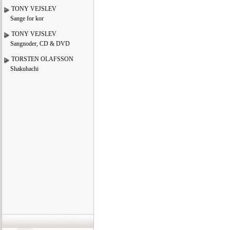
TONY VEJSLEV
Sange for kor
TONY VEJSLEV
Sangnoder, CD & DVD
TORSTEN OLAFSSON
Shakuhachi