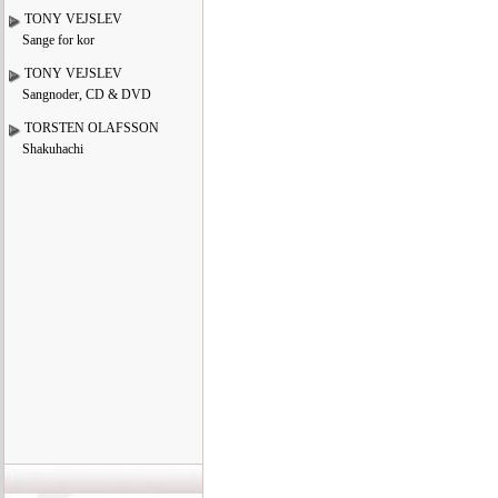
TONY VEJSLEV
Sange for kor
TONY VEJSLEV
Sangnoder, CD & DVD
TORSTEN OLAFSSON
Shakuhachi