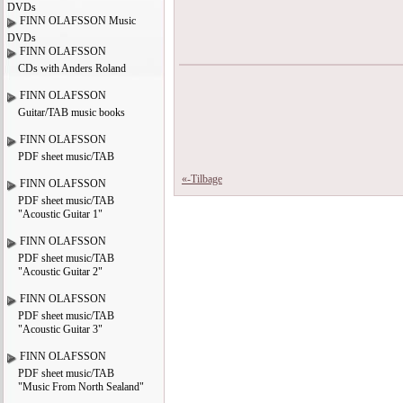
DVDs
FINN OLAFSSON Music
DVDs
FINN OLAFSSON
CDs with Anders Roland
FINN OLAFSSON
Guitar/TAB music books
FINN OLAFSSON
PDF sheet music/TAB
«-Tilbage
FINN OLAFSSON
PDF sheet music/TAB
"Acoustic Guitar 1"
FINN OLAFSSON
PDF sheet music/TAB
"Acoustic Guitar 2"
FINN OLAFSSON
PDF sheet music/TAB
"Acoustic Guitar 3"
FINN OLAFSSON
PDF sheet music/TAB
"Music From North Sealand"