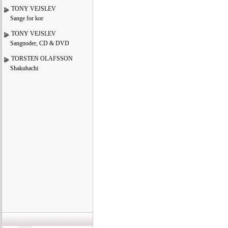
TONY VEJSLEV
Sange for kor
TONY VEJSLEV
Sangnoder, CD & DVD
TORSTEN OLAFSSON
Shakuhachi