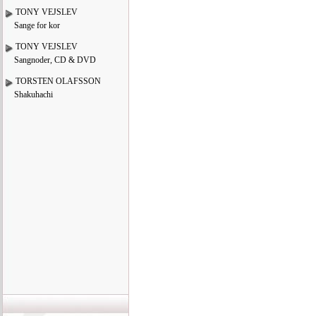
TONY VEJSLEV
Sange for kor
TONY VEJSLEV
Sangnoder, CD & DVD
TORSTEN OLAFSSON
Shakuhachi