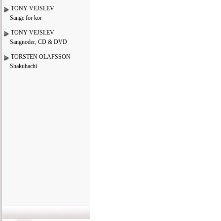
TONY VEJSLEV
Sange for kor
TONY VEJSLEV
Sangnoder, CD & DVD
TORSTEN OLAFSSON
Shakuhachi